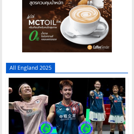
All England 2025