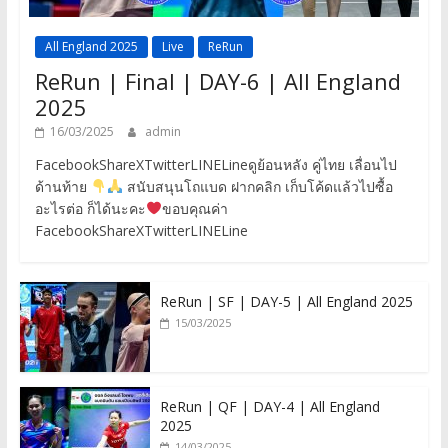
All England 2025
Live
ReRun
ReRun | Final | DAY-6 | All England
2025
16/03/2025
admin
FacebookShareXTwitterLINELineดูย้อนหลัง คู่ไทย เลื่อนไป
ด้านท้าย
สนับสนุนโถแบด ฝากคลิก เก็บโค้ดแล้วไปซื้อ
อะไรต่อ ก็ได้นะคะ
ขอบคุณค่า
FacebookShareXTwitterLINELine
ReRun | SF | DAY-5 | All England 2025
15/03/2025
ReRun | QF | DAY-4 | All England
2025
14/03/2025