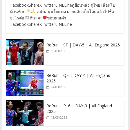
FacebookShareXTwitterLINELineดูย้อนหลัง คู่ไทย เลื่อนไป
ด้านท้าย
สนับสนุนโถแบด ฝากคลิก เก็บโค้ดแล้วไปซื้อ
อะไรต่อ ก็ได้นะคะ
ขอบคุณค่า
FacebookShareXTwitterLINELine
ReRun | SF | DAY-5 | All England 2025
15/03/2025
ReRun | QF | DAY-4 | All England
2025
14/03/2025
ReRun | R16 | DAY-3 | All England
2025
13/03/2025