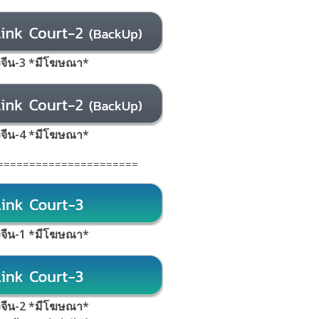
้งจีน-3 *มีโฆษณา*
้งจีน-4 *มีโฆษณา*
======================
้งจีน-1 *มีโฆษณา*
้งจีน-2 *มีโฆษณา*