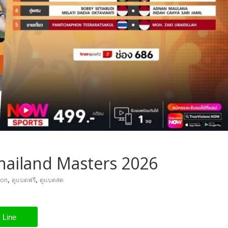
hailand Masters 2026
,
,
ton
ดูแบดฟรี
ดูแบดสด
Line