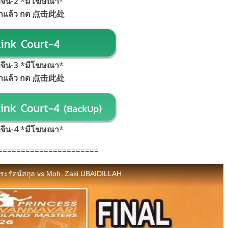
้งจีน-2 *มีโฆษณา
*
้าแล้ว กด 点击此处
้งจีน-3 *มีโฆษณา
*
้าแล้ว กด 点击此处
้งจีน-4 *มีโฆษณา
*
======================