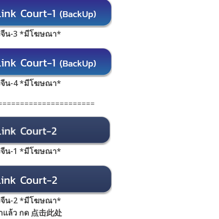
้งจีน-3 *มีโฆษณา*
้งจีน-4 *มีโฆษณา*
======================
้งจีน-1 *มีโฆษณา
*
้งจีน-2 *มีโฆษณา*
้าแล้ว กด 点击此处