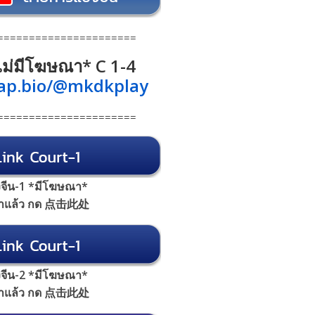
======================
 *ไม่มีโฆษณา* C 1-4
tap.bio/@mkdkplay
======================
้งจีน-1 *มีโฆษณา*
้าแล้ว กด 点击此处
้งจีน-2 *มีโฆษณา*
้าแล้ว กด 点击此处