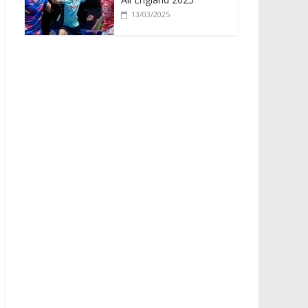
13/03/2025