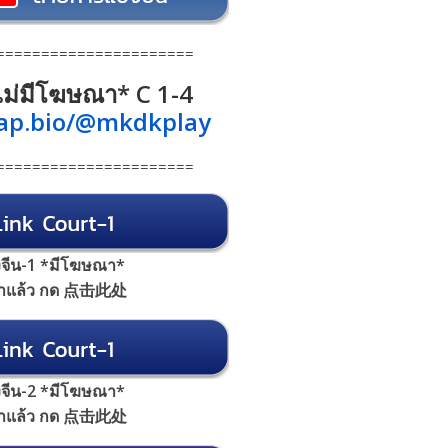
======================
 *ไม่มีโฆษณา* C 1-4
tap.bio/@mkdkplay
======================
้งจีน-1 *มีโฆษณา*
้าแล้ว กด 点击此处
้งจีน-2 *มีโฆษณา*
้าแล้ว กด 点击此处