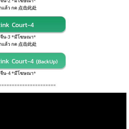
้งจีน-2 *มีโฆษณา
*
้าแล้ว กด 点击此处
้งจีน-3 *มีโฆษณา
*
้าแล้ว กด 点击此处
้งจีน-4 *มีโฆษณา
*
======================