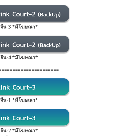
้งจีน-3 *มีโฆษณา*
้งจีน-4 *มีโฆษณา*
======================
้งจีน-1 *มีโฆษณา*
้งจีน-2 *มีโฆษณา*