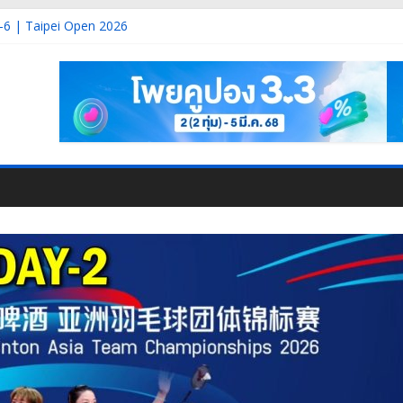
 DAY-1 | Korea Masters 2026
-6 | Taipei Open 2026
 Korea Masters 2026
3 | Korea Masters 2026
2 | Korea Masters 2026