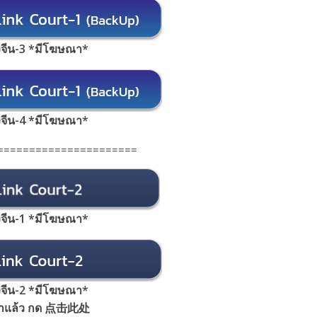
้งจีน-3 *มีโฆษณา*
้งจีน-4 *มีโฆษณา*
======================
้งจีน-1 *มีโฆษณา
*
้งจีน-2 *มีโฆษณา*
้าแล้ว กด 点击此处