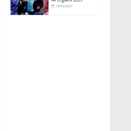
13/03/2025