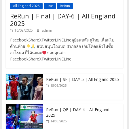
All England 2025
Live
ReRun
ReRun | Final | DAY-6 | All England
2025
16/03/2025
admin
FacebookShareXTwitterLINELineดูย้อนหลัง คู่ไทย เลื่อนไป
ด้านท้าย
สนับสนุนโถแบด ฝากคลิก เก็บโค้ดแล้วไปซื้อ
อะไรต่อ ก็ได้นะคะ
ขอบคุณค่า
FacebookShareXTwitterLINELine
ReRun | SF | DAY-5 | All England 2025
15/03/2025
ReRun | QF | DAY-4 | All England
2025
14/03/2025