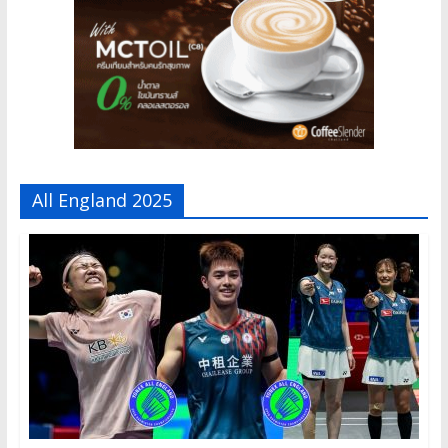
All England 2025