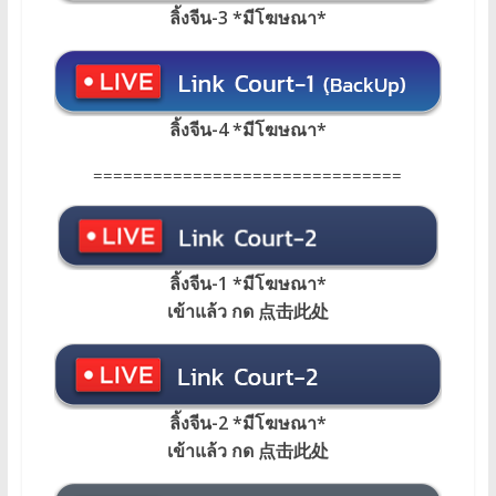
ลิ้งจีน-3 *มีโฆษณา*
ลิ้งจีน-4 *มีโฆษณา*
===============================
ลิ้งจีน-1 *มีโฆษณา
*
เข้าแล้ว กด 点击此处
ลิ้งจีน-2 *มีโฆษณา*
เข้าแล้ว กด 点击此处