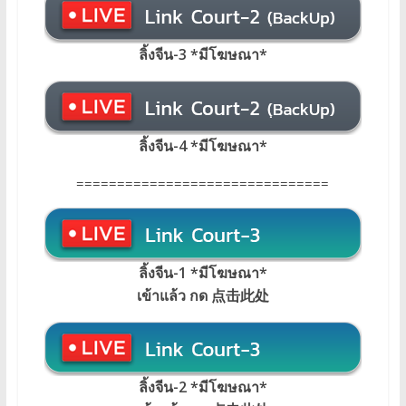
ลิ้งจีน-3 *มีโฆษณา*
ลิ้งจีน-4 *มีโฆษณา*
===============================
ลิ้งจีน-1 *มีโฆษณา*
เข้าแล้ว กด 点击此处
ลิ้งจีน-2 *มีโฆษณา*