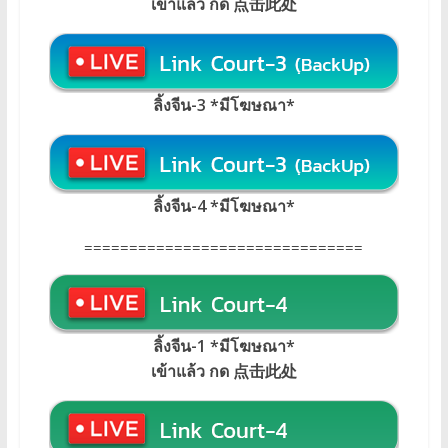
เข้าแล้ว กด 点击此处
ลิ้งจีน-3 *มีโฆษณา*
ลิ้งจีน-4 *มีโฆษณา*
===============================
ลิ้งจีน-1 *มีโฆษณา
*
เข้าแล้ว กด 点击此处