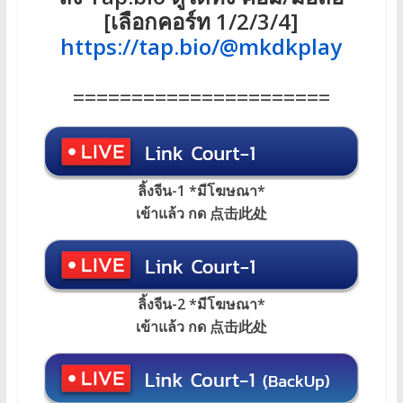
[เลือกคอร์ท 1/2/3/4]
https://tap.bio/@mkdkplay
======================
ลิ้งจีน-1 *มีโฆษณา*
เข้าแล้ว กด 点击此处
ลิ้งจีน-2 *มีโฆษณา*
เข้าแล้ว กด 点击此处