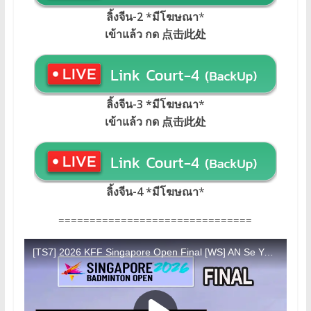
ลิ้งจีน-2 *มีโฆษณา
*
เข้าแล้ว กด 点击此处
ลิ้งจีน-3 *มีโฆษณา
*
เข้าแล้ว กด 点击此处
ลิ้งจีน-4 *มีโฆษณา
*
===============================