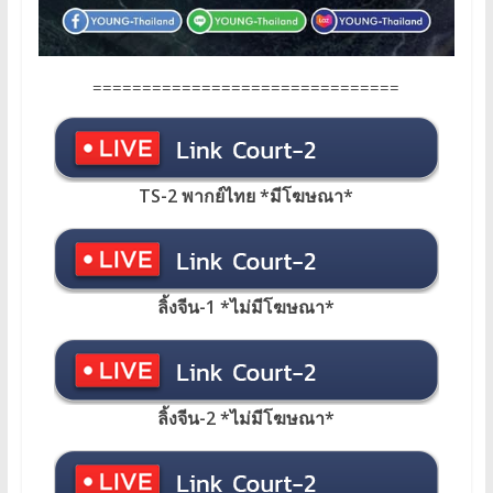
===============================
TS-2 พากย์ไทย
*
มีโฆษณา
*
ลิ้งจีน-1 *ไม่มีโฆษณา*
ลิ้งจีน-2 *ไม่มีโฆษณา*