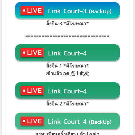
ลิ้งจีน-3 *มีโฆษณา*
===============================
ลิ้งจีน-1 *มีโฆษณา*
เข้าแล้ว กด 点击此处
ลิ้งจีน-2 *มีโฆษณา
*
ลงทะเบียนครั้งเดียว แล้ว Login