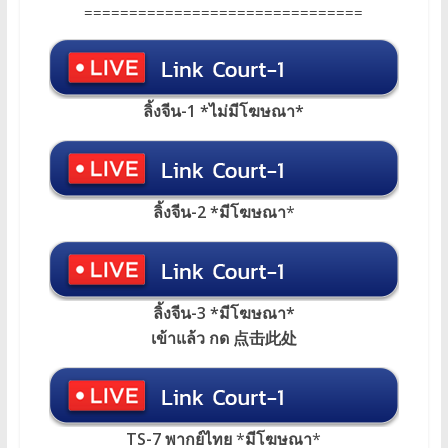
===============================
ลิ้งจีน-1 *ไม่มีโฆษณา*
ลิ้งจีน-2 *มีโฆษณา
*
ลิ้งจีน-3 *มีโฆษณา*
เข้าแล้ว กด 点击此处
TS-7 พากย์ไทย
*
มีโฆษณา
*