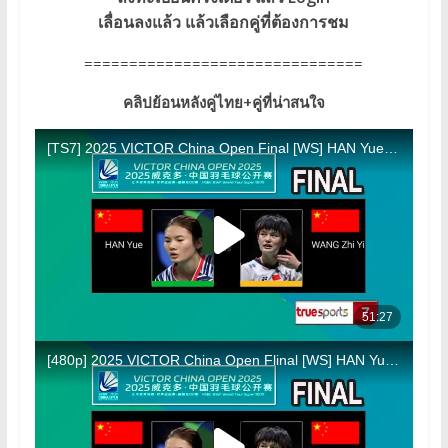
เลื่อนลงแล้ว แล้วเลือกคู่ที่ต้องการชม
===============================
คลิปย้อนหลังคู่ไทย+คู่ที่น่าสนใจ