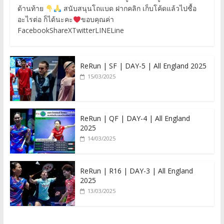
ด้านท้าย
สนับสนุนโถแบด ฝากคลิก เก็บโค้ดแล้วไปซื้อ
อะไรต่อ ก็ได้นะคะ
ขอบคุณค่า
FacebookShareXTwitterLINELine
ReRun | SF | DAY-5 | All England 2025
15/03/2025
ReRun | QF | DAY-4 | All England
2025
14/03/2025
ReRun | R16 | DAY-3 | All England
2025
13/03/2025