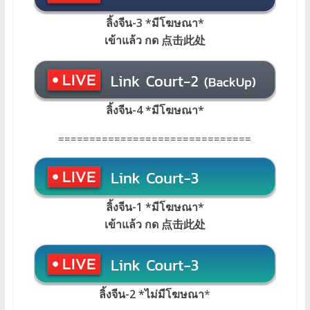
ลิ้งจีน-3 *มีโฆษณา*
เข้าแล้ว กด 点击此处
ลิ้งจีน-4 *มีโฆษณา*
===============================
ลิ้งจีน-1 *มีโฆษณา*
เข้าแล้ว กด 点击此处
ลิ้งจีน-2 *ไม่มีโฆษณา
*