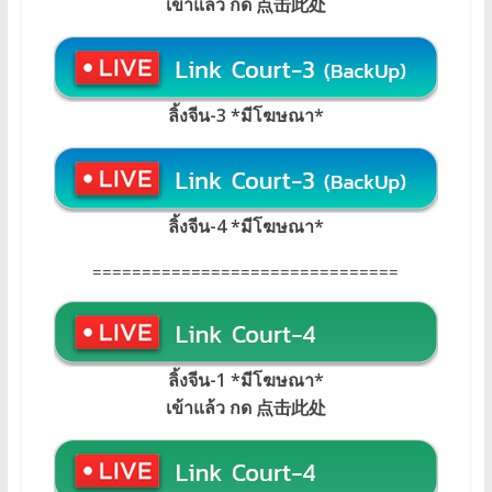
เข้าแล้ว กด 点击此处
ลิ้งจีน-3 *มีโฆษณา*
ลิ้งจีน-4 *มีโฆษณา*
===============================
ลิ้งจีน-1 *มีโฆษณา
*
เข้าแล้ว กด 点击此处