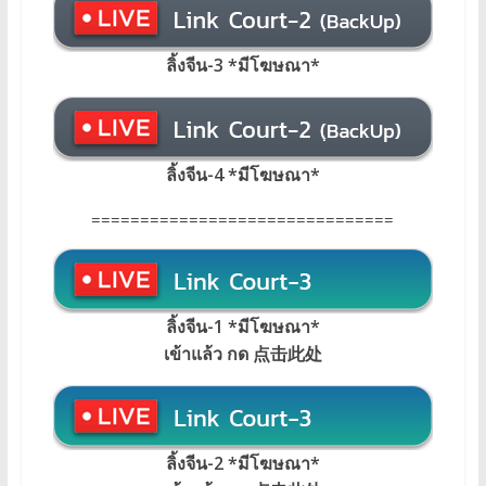
ลิ้งจีน-3 *มีโฆษณา*
ลิ้งจีน-4 *มีโฆษณา*
===============================
ลิ้งจีน-1 *มีโฆษณา*
เข้าแล้ว กด 点击此处
ลิ้งจีน-2 *มีโฆษณา*