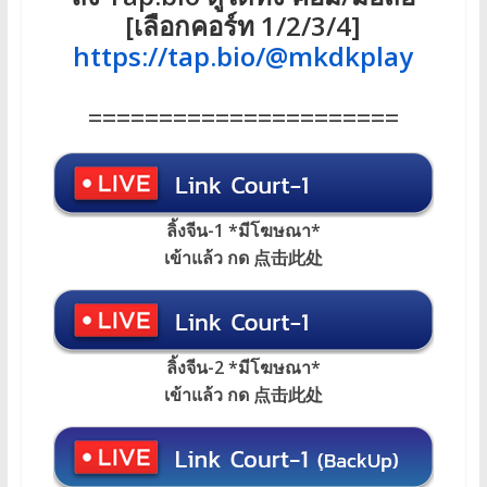
[เลือกคอร์ท 1/2/3/4]
https://tap.bio/@mkdkplay
======================
ลิ้งจีน-1 *มีโฆษณา*
เข้าแล้ว กด 点击此处
ลิ้งจีน-2 *มีโฆษณา*
เข้าแล้ว กด 点击此处