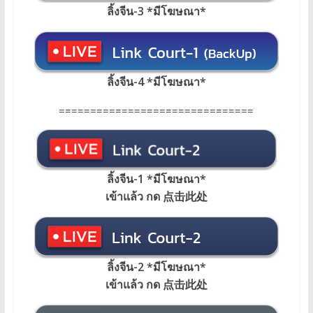
ลิ้งจีน-3 *มีโฆษณา*
ลิ้งจีน-4 *มีโฆษณา*
===============================
ลิ้งจีน-1 *มีโฆษณา
*
เข้าแล้ว กด 点击此处
ลิ้งจีน-2 *มีโฆษณา*
เข้าแล้ว กด 点击此处