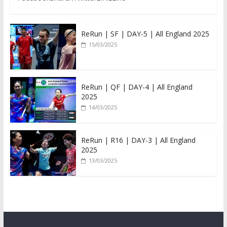
ReRun | SF | DAY-5 | All England 2025
15/03/2025
ReRun | QF | DAY-4 | All England
2025
14/03/2025
ReRun | R16 | DAY-3 | All England
2025
13/03/2025