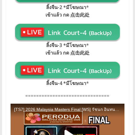
ลิ้งจีน-2 *มีโฆษณา
*
เข้าแล้ว กด 点击此处
ลิ้งจีน-3 *มีโฆษณา
*
เข้าแล้ว กด 点击此处
ลิ้งจีน-4 *มีโฆษณา
*
===============================