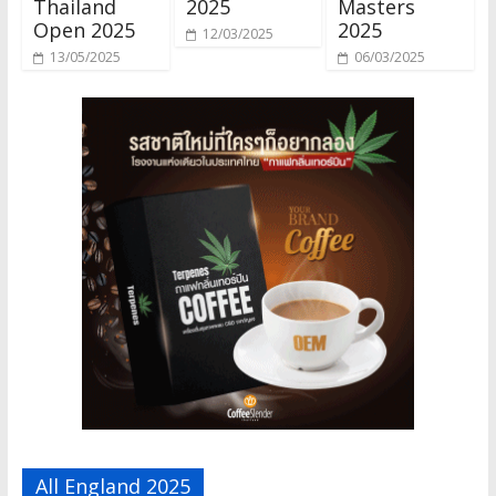
Thailand
2025
Masters
Open 2025
2025
12/03/2025
13/05/2025
06/03/2025
All England 2025