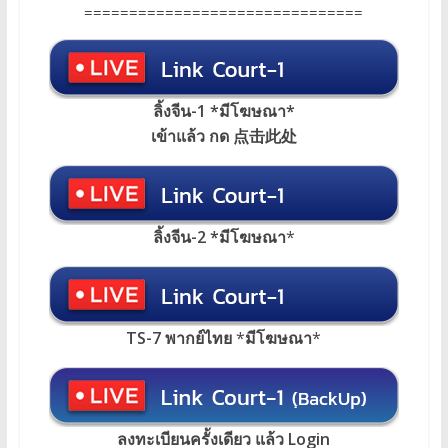
===============================
ลิ้งจีน-1 *มีโฆษณา*
เข้าแล้ว กด 点击此处
ลิ้งจีน-2 *มีโฆษณา
*
TS-7 พากย์ไทย
*
มีโฆษณา
*
ลงทะเบียนครั้งเดียว แล้ว Login