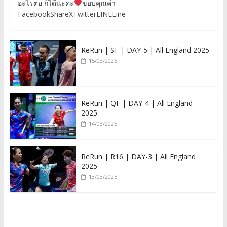
อะไรต่อ ก็ได้นะคะ
ขอบคุณค่า
FacebookShareXTwitterLINELine
ReRun | SF | DAY-5 | All England 2025
15/03/2025
ReRun | QF | DAY-4 | All England
2025
14/03/2025
ReRun | R16 | DAY-3 | All England
2025
13/03/2025