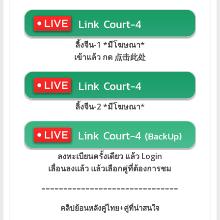
ลิ้งจีน-1 *มีโฆษณา*
เข้าแล้ว กด 点击此处
ลิ้งจีน-2 *มีโฆษณา
*
ลงทะเบียนครั้งเดียว แล้ว Login
เลื่อนลงแล้ว แล้วเลือกคู่ที่ต้องการชม
===============================
คลิปย้อนหลังคู่ไทย+คู่ที่น่าสนใจ