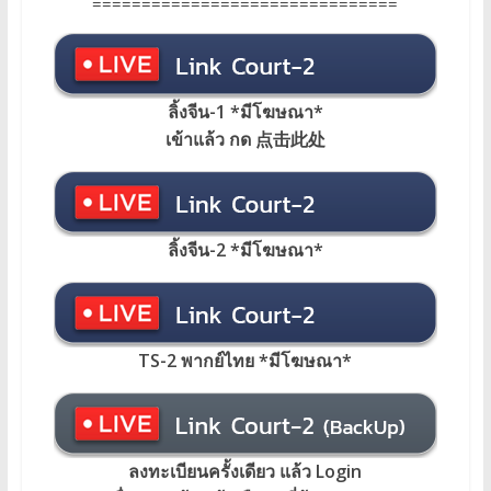
===============================
ลิ้งจีน-1 *มีโฆษณา*
เข้าแล้ว กด 点击此处
ลิ้งจีน-2 *มีโฆษณา*
TS-2 พากย์ไทย
*
มีโฆษณา
*
ลงทะเบียนครั้งเดียว แล้ว Login