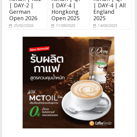
| DAY-2 |
| DAY-4 |
| DAY-4 | All
German
Hongkong
England
Open 2026
Open 2025
2025
25/02/2026
11/09/2025
14/03/2025