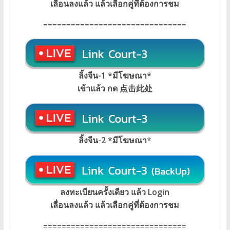
เลื่อนลงแล้ว แล้วเลือกคู่ที่ต้องการชม
===============================
ลิ้งจีน-1 *มีโฆษณา*
เข้าแล้ว กด 点击此处
ลิ้งจีน-2 *มีโฆษณา
*
ลงทะเบียนครั้งเดียว แล้ว Login
เลื่อนลงแล้ว แล้วเลือกคู่ที่ต้องการชม
===============================