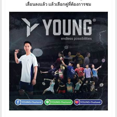
เลื่อนลงแล้ว แล้วเลือกคู่ที่ต้องการชม