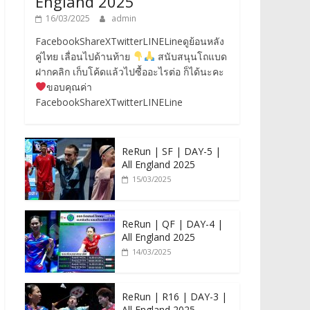
England 2025
16/03/2025
admin
FacebookShareXTwitterLINELineดูย้อนหลัง
คู่ไทย เลื่อนไปด้านท้าย
สนับสนุนโถแบด
ฝากคลิก เก็บโค้ดแล้วไปซื้ออะไรต่อ ก็ได้นะคะ
ขอบคุณค่า
FacebookShareXTwitterLINELine
ReRun | SF | DAY-5 |
All England 2025
15/03/2025
ReRun | QF | DAY-4 |
All England 2025
14/03/2025
ReRun | R16 | DAY-3 |
All England 2025