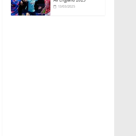
13/03/2025