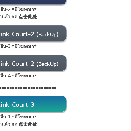
้งจีน-2 *มีโฆษณา*
้าแล้ว กด 点击此处
้งจีน-3 *มีโฆษณา*
้งจีน-4 *มีโฆษณา*
======================
้งจีน-1 *มีโฆษณา*
้าแล้ว กด 点击此处