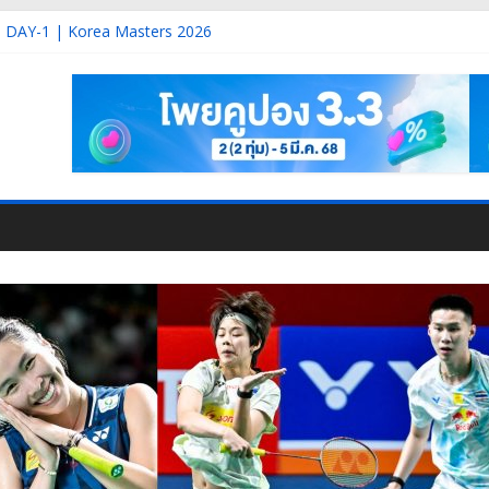
 DAY-1 | Korea Masters 2026
-6 | Taipei Open 2026
 Korea Masters 2026
3 | Korea Masters 2026
2 | Korea Masters 2026