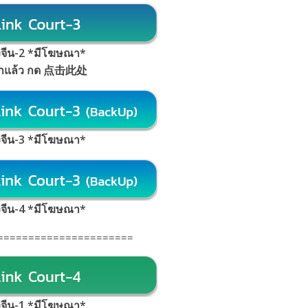
้งจีน-2 *มีโฆษณา*
้าแล้ว กด 点击此处
้งจีน-3 *มีโฆษณา*
้งจีน-4 *มีโฆษณา*
======================
้งจีน-1 *มีโฆษณา
*