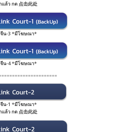
้าแล้ว กด 点击此处
้งจีน-3 *มีโฆษณา*
้งจีน-4 *มีโฆษณา*
======================
้งจีน-1 *มีโฆษณา
*
้าแล้ว กด 点击此处