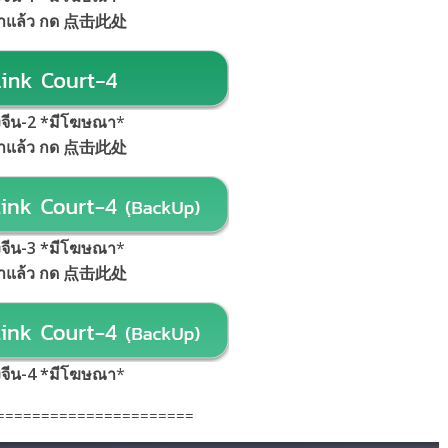
้าแล้ว กด 点击此处
้งจีน-2 *มีโฆษณา
*
้าแล้ว กด 点击此处
้งจีน-3 *มีโฆษณา
*
้าแล้ว กด 点击此处
้งจีน-4 *มีโฆษณา
*
======================