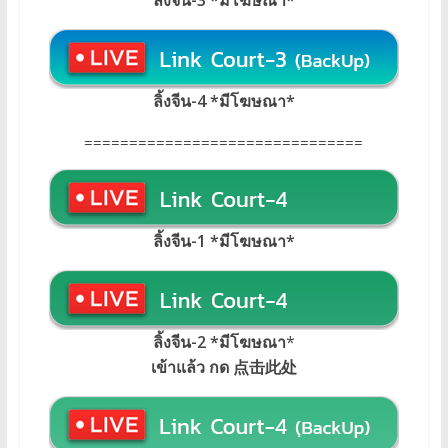
ลิ้งจีน-4 *มีโฆษณา*
===============================
ลิ้งจีน-1 *มีโฆษณา
*
ลิ้งจีน-2 *มีโฆษณา
*
เข้าแล้ว กด 点击此处