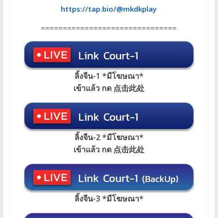
https://tap.bio/@mkdkplay
===============================
ลิ้งจีน-1 *มีโฆษณา*
เข้าแล้ว กด 点击此处
ลิ้งจีน-2 *มีโฆษณา*
เข้าแล้ว กด 点击此处
ลิ้งจีน-3 *มีโฆษณา*