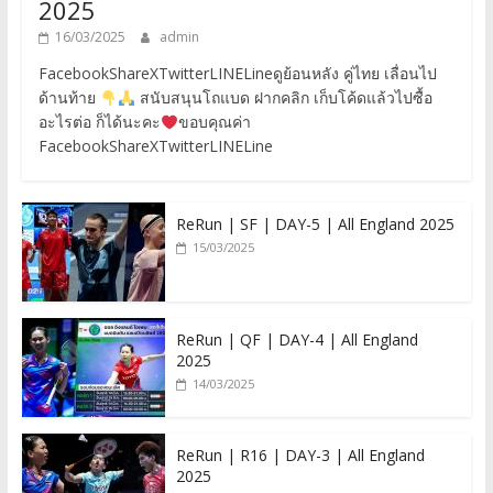
2025
16/03/2025
admin
FacebookShareXTwitterLINELineดูย้อนหลัง คู่ไทย เลื่อนไป
ด้านท้าย
สนับสนุนโถแบด ฝากคลิก เก็บโค้ดแล้วไปซื้อ
อะไรต่อ ก็ได้นะคะ
ขอบคุณค่า
FacebookShareXTwitterLINELine
ReRun | SF | DAY-5 | All England 2025
15/03/2025
ReRun | QF | DAY-4 | All England
2025
14/03/2025
ReRun | R16 | DAY-3 | All England
2025