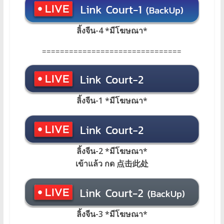
ลิ้งจีน-4 *มีโฆษณา*
===============================
ลิ้งจีน-1 *มีโฆษณา
*
ลิ้งจีน-2 *มีโฆษณา*
เข้าแล้ว กด 点击此处
ลิ้งจีน-3 *มีโฆษณา*