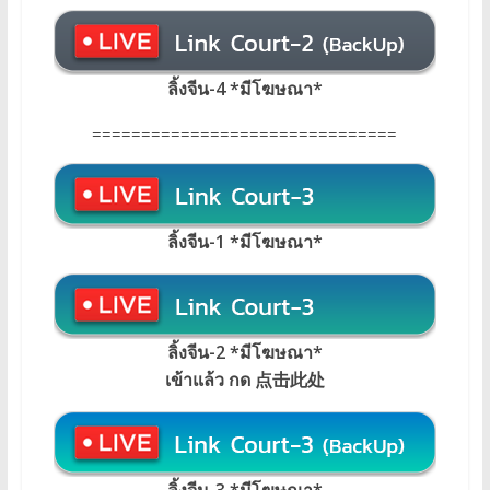
ลิ้งจีน-4 *มีโฆษณา*
===============================
ลิ้งจีน-1 *มีโฆษณา*
ลิ้งจีน-2 *มีโฆษณา*
เข้าแล้ว กด 点击此处
ลิ้งจีน-3 *มีโฆษณา*