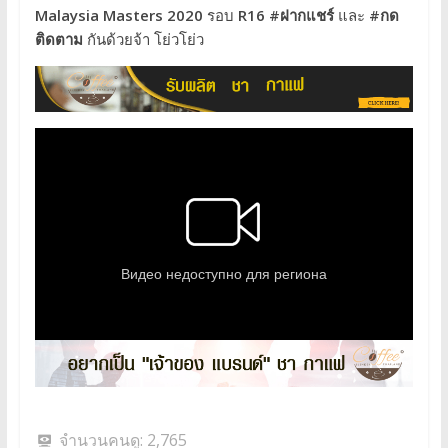
Malaysia Masters 2020
รอบ
R16
#ฝากแชร์
และ
#กด
ติดตาม
กันด้วยจ้า โย่วโย่ว
จำนวนคนดู:
2,765