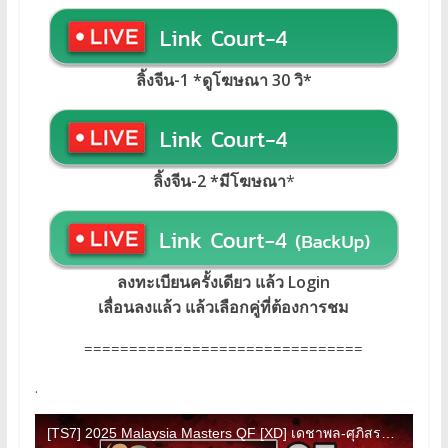
ลิ้งจีน-1 *ดูโฆษณา 30 วิ*
ลิ้งจีน-2 *มีโฆษณา
*
ลงทะเบียนครั้งเดียว แล้ว Login
เลื่อนลงแล้ว แล้วเลือกคู่ที่ต้องการชม
===============================
.