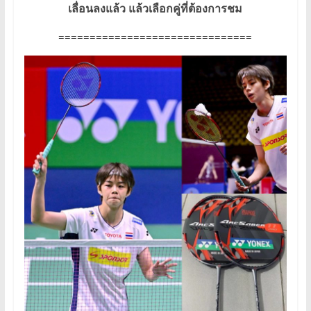
เลื่อนลงแล้ว แล้วเลือกคู่ที่ต้องการชม
===============================