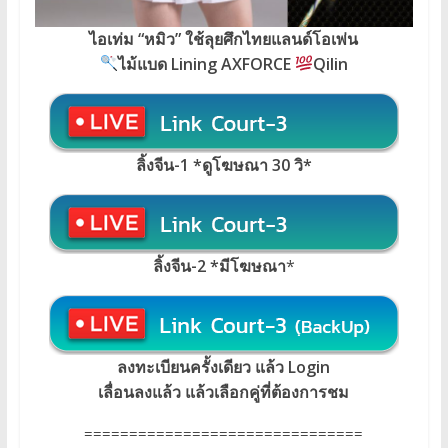
ไอเท่ม “หมิว” ใช้ลุยศึกไทยแลนด์โอเพ่น
ไม้แบด Lining AXFORCE
Qilin
ลิ้งจีน-1 *ดูโฆษณา 30 วิ*
ลิ้งจีน-2 *มีโฆษณา
*
ลงทะเบียนครั้งเดียว แล้ว Login
เลื่อนลงแล้ว แล้วเลือกคู่ที่ต้องการชม
===============================