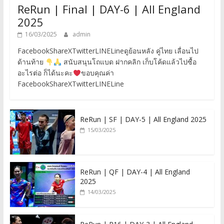
ReRun | Final | DAY-6 | All England
2025
16/03/2025
admin
FacebookShareXTwitterLINELineดูย้อนหลัง คู่ไทย เลื่อนไป
ด้านท้าย
สนับสนุนโถแบด ฝากคลิก เก็บโค้ดแล้วไปซื้อ
อะไรต่อ ก็ได้นะคะ
ขอบคุณค่า
FacebookShareXTwitterLINELine
ReRun | SF | DAY-5 | All England 2025
15/03/2025
ReRun | QF | DAY-4 | All England
2025
14/03/2025