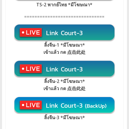
TS-2 พากย์ไทย
*
มีโฆษณา
*
===============================
ลิ้งจีน-1 *มีโฆษณา*
เข้าแล้ว กด 点击此处
ลิ้งจีน-2 *มีโฆษณา*
เข้าแล้ว กด 点击此处
ลิ้งจีน-3 *มีโฆษณา*