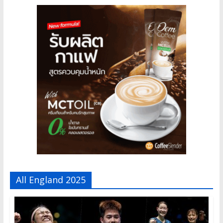
All England 2025