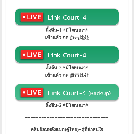
===============================
ลิ้งจีน-1 *มีโฆษณา
*
เข้าแล้ว กด 点击此处
ลิ้งจีน-2 *มีโฆษณา
*
เข้าแล้ว กด 点击此处
ลิ้งจีน-3 *มีโฆษณา
*
===============================
คลิปย้อนหลังแบด(คู่ไทย)+คู่ที่น่าสนใจ