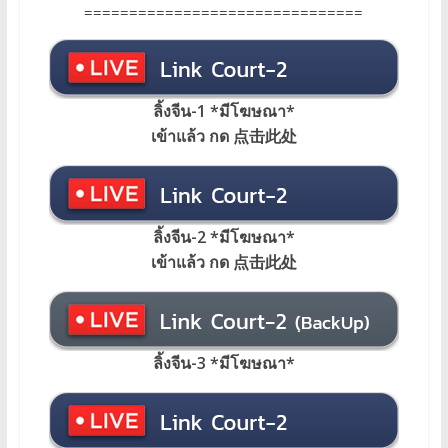
===============================
ลิ้งจีน-1 *มีโฆษณา
*
เข้าแล้ว กด 点击此处
ลิ้งจีน-2 *มีโฆษณา*
เข้าแล้ว กด 点击此处
ลิ้งจีน-3 *มีโฆษณา*