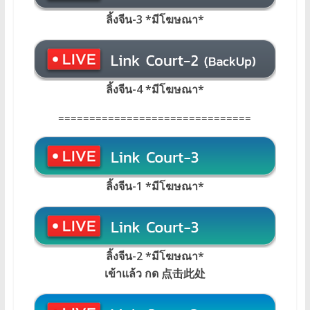
ลิ้งจีน-3 *มีโฆษณา*
ลิ้งจีน-4 *มีโฆษณา*
===============================
ลิ้งจีน-1 *มีโฆษณา*
ลิ้งจีน-2 *มีโฆษณา*
เข้าแล้ว กด 点击此处