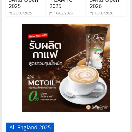
2025
2025
2026
23/03/2025
16/02/2025
13/03/2026
All England 2025