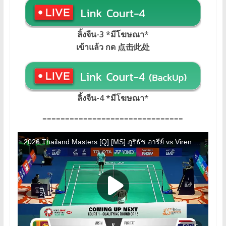
ลิ้งจีน-3 *มีโฆษณา
*
เข้าแล้ว กด 点击此处
ลิ้งจีน-4 *มีโฆษณา
*
===============================