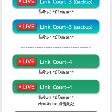
ลิ้งจีน-3 *มีโฆษณา*
ลิ้งจีน-4 *มีโฆษณา*
===============================
ลิ้งจีน-1 *มีโฆษณา
*
ลิ้งจีน-2 *มีโฆษณา
*
เข้าแล้ว กด 点击此处