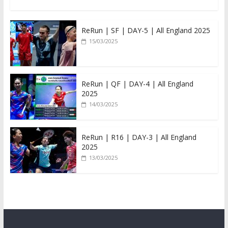
ReRun | SF | DAY-5 | All England 2025
15/03/2025
ReRun | QF | DAY-4 | All England
2025
14/03/2025
ReRun | R16 | DAY-3 | All England
2025
13/03/2025