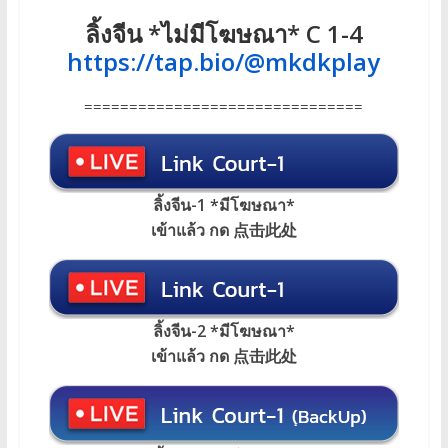
ลิ้งจีน *ไม่มีโฆษณา* C 1-4
https://tap.bio/@mkdkplay
===============================
ลิ้งจีน-1 *มีโฆษณา*
เข้าแล้ว กด 点击此处
ลิ้งจีน-2 *มีโฆษณา*
เข้าแล้ว กด 点击此处