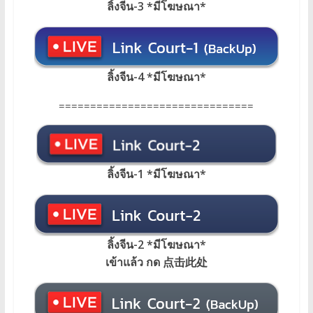
ลิ้งจีน-3 *มีโฆษณา*
ลิ้งจีน-4 *มีโฆษณา*
===============================
ลิ้งจีน-1 *มีโฆษณา
*
ลิ้งจีน-2 *มีโฆษณา*
เข้าแล้ว กด 点击此处