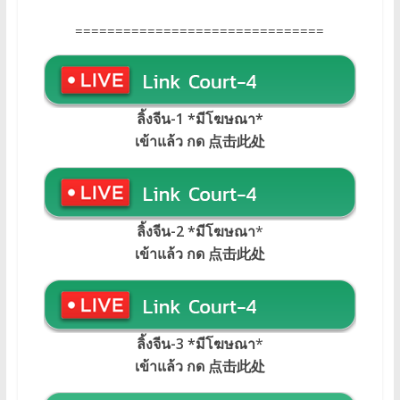
===============================
ลิ้งจีน-1 *มีโฆษณา
*
เข้าแล้ว กด 点击此处
ลิ้งจีน-2 *มีโฆษณา
*
เข้าแล้ว กด 点击此处
ลิ้งจีน-3 *มีโฆษณา
*
เข้าแล้ว กด 点击此处