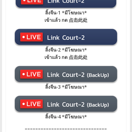
ลิ้งจีน-1 *มีโฆษณา
*
เข้าแล้ว กด 点击此处
ลิ้งจีน-2 *มีโฆษณา*
เข้าแล้ว กด 点击此处
ลิ้งจีน-3 *มีโฆษณา*
ลิ้งจีน-4 *มีโฆษณา*
===============================