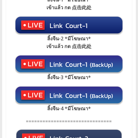
เข้าแล้ว กด 点击此处
ลิ้งจีน-2 *มีโฆษณา*
เข้าแล้ว กด 点击此处
ลิ้งจีน-3 *มีโฆษณา*
ลิ้งจีน-4 *มีโฆษณา*
===============================