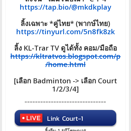
https://tap.bio/@mkdkplay
ลิ้งเฉพาะ *คู่ไทย* (พากษ์ไทย)
https://tinyurl.com/5n8fk8zk
ลิ้ง KL-Trar TV ดูได้ทั้ง คอม/มือถือ
https://kltratvos.blogspot.com/p
/home.html
[เลือก Badminton -> เลือก Court
1/2/3/4]
===============================
ลิ้งจีน-1 *มีโฆษณา*