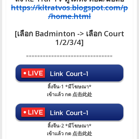
https://kltratvos.blogspot.com/p
/home.html
[เลือก Badminton -> เลือก Court
1/2/3/4]
===============================
ลิ้งจีน-1 *มีโฆษณา*
เข้าแล้ว กด 点击此处
ลิ้งจีน-2 *มีโฆษณา*
เข้าแล้ว กด 点击此处