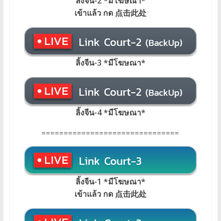
ลิ้งจีน-2 *มีโฆษณา*
เข้าแล้ว กด 点击此处
ลิ้งจีน-3 *มีโฆษณา*
ลิ้งจีน-4 *มีโฆษณา*
===============================
ลิ้งจีน-1 *มีโฆษณา*
เข้าแล้ว กด 点击此处