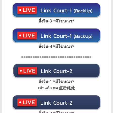
ลิ้งจีน-3 *มีโฆษณา*
ลิ้งจีน-4 *มีโฆษณา*
===============================
ลิ้งจีน-1 *มีโฆษณา
*
เข้าแล้ว กด 点击此处