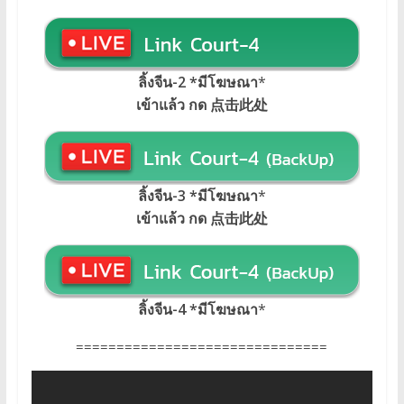
ลิ้งจีน-2 *มีโฆษณา
*
เข้าแล้ว กด 点击此处
ลิ้งจีน-3 *มีโฆษณา
*
เข้าแล้ว กด 点击此处
ลิ้งจีน-4 *มีโฆษณา
*
===============================