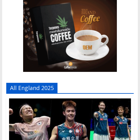
All England 2025