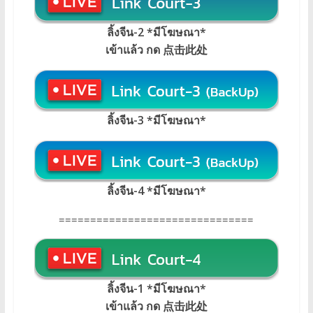
ลิ้งจีน-2 *มีโฆษณา*
เข้าแล้ว กด 点击此处
ลิ้งจีน-3 *มีโฆษณา*
ลิ้งจีน-4 *มีโฆษณา*
===============================
ลิ้งจีน-1 *มีโฆษณา
*
เข้าแล้ว กด 点击此处