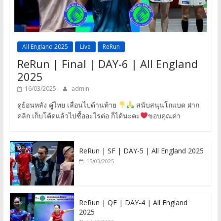
All England 2025
Live
ReRun
ReRun | Final | DAY-6 | All England
2025
16/03/2025
admin
ดูย้อนหลัง คู่ไทย เลื่อนไปด้านท้าย
สนับสนุนโถแบด ฝาก
คลิก เก็บโค้ดแล้วไปซื้ออะไรต่อ ก็ได้นะคะ
ขอบคุณค่า
ReRun | SF | DAY-5 | All England 2025
15/03/2025
ReRun | QF | DAY-4 | All England
2025