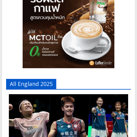
All England 2025