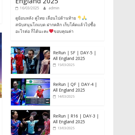
England 2025
16/03/2025
admin
ดูย้อนหลัง คู่ไทย เลื่อนไปด้านท้าย
สนับสนุนโถแบด ฝากคลิก เก็บโค้ดแล้วไปซื้อ
อะไรต่อ ก็ได้นะคะ
ขอบคุณค่า
ReRun | SF | DAY-5 |
All England 2025
15/03/2025
ReRun | QF | DAY-4 |
All England 2025
14/03/2025
ReRun | R16 | DAY-3 |
All England 2025
13/03/2025