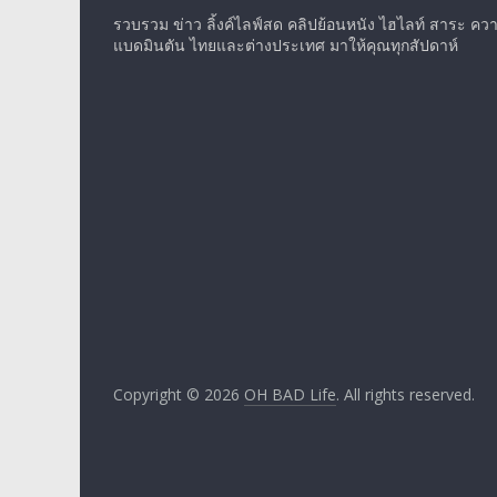
รวบรวม ข่าว ลิ้งค์ไลฟ์สด คลิปย้อนหนัง ไฮไลท์ สาระ ความร
แบดมินตัน ไทยและต่างประเทศ มาให้คุณทุกสัปดาห์
Copyright © 2026
OH BAD Life
. All rights reserved.