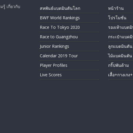
ู้ เกี่ยวกับ
สหพันธ์แบดมินตันโลก
หน้าร้าน
BWF World Rankings
โปรโมชั่น
Race To Tokyo 2020
รองเท้าแบดมิ
Race to Guangzhou
กระเป๋าแบดมิ
Junior Rankings
ลูกแบดมินตัน
Calendar 2019 Tour
ไม้แบดมินตัน
Player Profiles
กริ๊ปพันด้าม
Live Scores
เสื้อ+กางเกง+ถ