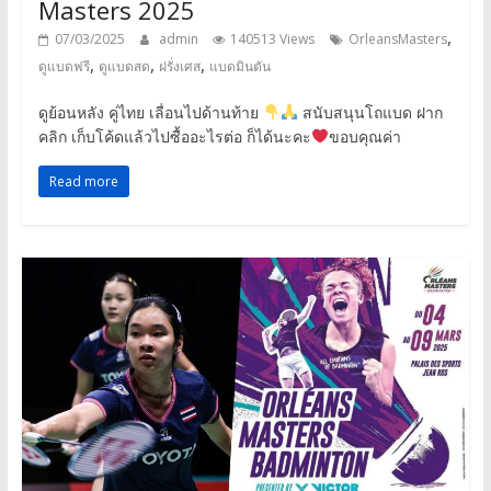
Masters 2025
,
07/03/2025
admin
140513 Views
OrleansMasters
,
,
,
ดูแบดฟรี
ดูแบดสด
ฝรั่งเศส
แบดมินตัน
ดูย้อนหลัง คู่ไทย เลื่อนไปด้านท้าย
สนับสนุนโถแบด ฝาก
คลิก เก็บโค้ดแล้วไปซื้ออะไรต่อ ก็ได้นะคะ
ขอบคุณค่า
Read more