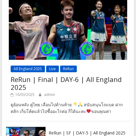
All England 2025
Live
ReRun
ReRun | Final | DAY-6 | All England
2025
16/03/2025
admin
ดูย้อนหลัง คู่ไทย เลื่อนไปด้านท้าย
สนับสนุนโถแบด ฝาก
คลิก เก็บโค้ดแล้วไปซื้ออะไรต่อ ก็ได้นะคะ
ขอบคุณค่า
ReRun | SF | DAY-5 | All England 2025