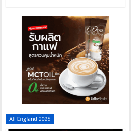
All England 2025