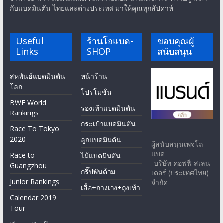
กับแบดมินตัน ไทยและต่างประเทศ มาให้คุณทุกสัปดาห์
Useful
ร้านโถแบด-
ขอบคุณผู้
Links
SHOP
สนับสนุน
สหพันธ์แบดมินตัน
หน้าร้าน
โลก
โปรโมชั่น
BWF World
รองเท้าแบดมินตัน
Rankings
กระเป๋าแบดมินตัน
Race To Tokyo
2020
ลูกแบดมินตัน
ผู้สนับสนุนเพจโถ
แบด
Race to
ไม้แบดมินตัน
-บริษัท คอฟฟี่ สเลน
Guangzhou
กริ๊ปพันด้าม
เดอร์ (ประเทศไทย)
Junior Rankings
จำกัด
เสื้อ+กางเกง+ถุงเท้า
Calendar 2019
Tour