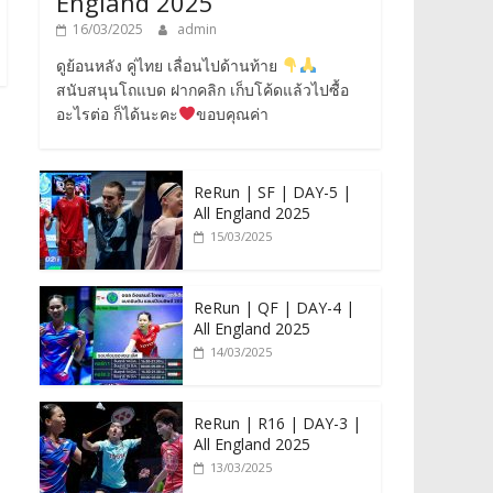
England 2025
16/03/2025
admin
ดูย้อนหลัง คู่ไทย เลื่อนไปด้านท้าย
สนับสนุนโถแบด ฝากคลิก เก็บโค้ดแล้วไปซื้อ
อะไรต่อ ก็ได้นะคะ
ขอบคุณค่า
ReRun | SF | DAY-5 |
All England 2025
15/03/2025
ReRun | QF | DAY-4 |
All England 2025
14/03/2025
ReRun | R16 | DAY-3 |
All England 2025
13/03/2025