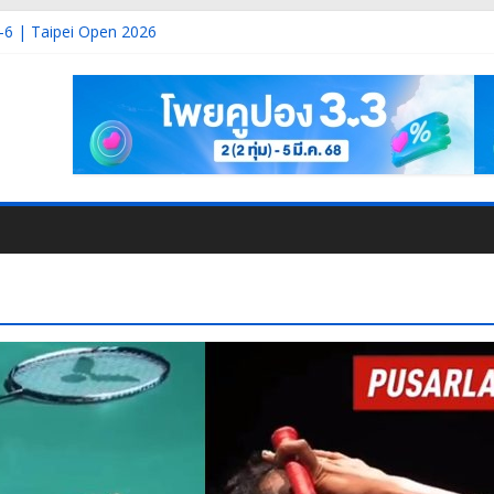
-6 | Taipei Open 2026
 Korea Masters 2026
3 | Korea Masters 2026
2 | Korea Masters 2026
 DAY-1 | Korea Masters 2026