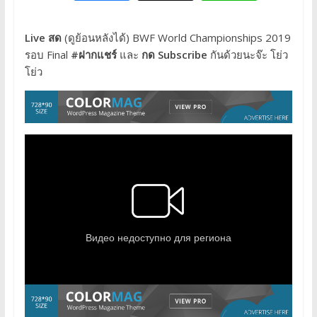
Live สด
(ดูย้อนหลังได้)
BWF World Championships 2019
รอบ Final
#ฝากแชร์
และ
กด Subscribe
กันด้วยนะจ๊ะ โย่ว
โย่ว