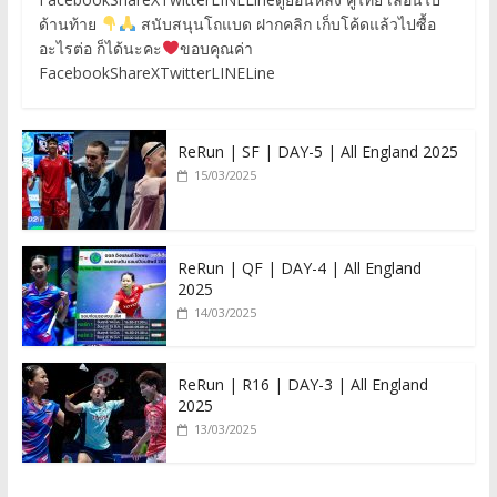
ด้านท้าย
สนับสนุนโถแบด ฝากคลิก เก็บโค้ดแล้วไปซื้อ
อะไรต่อ ก็ได้นะคะ
ขอบคุณค่า
FacebookShareXTwitterLINELine
ReRun | SF | DAY-5 | All England 2025
15/03/2025
ReRun | QF | DAY-4 | All England
2025
14/03/2025
ReRun | R16 | DAY-3 | All England
2025
13/03/2025