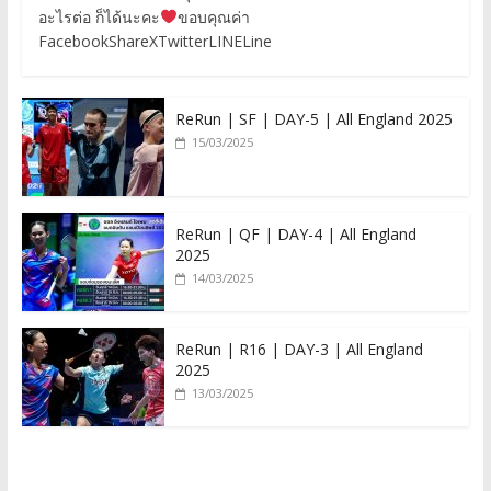
อะไรต่อ ก็ได้นะคะ
ขอบคุณค่า
FacebookShareXTwitterLINELine
ReRun | SF | DAY-5 | All England 2025
15/03/2025
ReRun | QF | DAY-4 | All England
2025
14/03/2025
ReRun | R16 | DAY-3 | All England
2025
13/03/2025