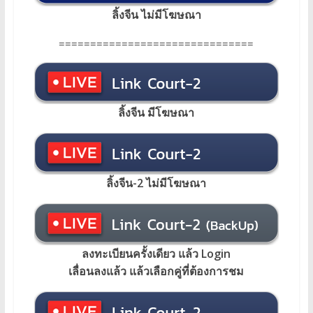
ลิ้งจีน ไม่มีโฆษณา
===============================
ลิ้งจีน มีโฆษณา
ลิ้งจีน-2 ไม่มีโฆษณา
ลงทะเบียนครั้งเดียว แล้ว Login
เลื่อนลงแล้ว แล้วเลือกคู่ที่ต้องการชม