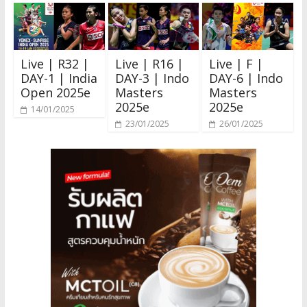
Live | R32 |
Live | R16 |
Live | F |
DAY-1 | India
DAY-3 | Indo
DAY-6 | Indo
Open 2025e
Masters
Masters
2025e
2025e
14/01/2025
23/01/2025
26/01/2025