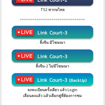
TS2 พากษไทย
===============================
ลิ้งจีน มีโฆษณา
ลิ้งจีน-2 ไม่มีโฆษณา
ลงทะเบียนครั้งเดียว แล้ว Login
เลื่อนลงแล้ว แล้วเลือกคู่ที่ต้องการชม