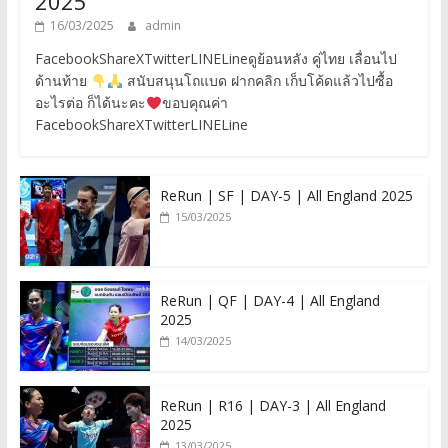
2025
16/03/2025
admin
FacebookShareXTwitterLINELineดูย้อนหลัง คู่ไทย เลื่อนไป
ด้านท้าย
สนับสนุนโถแบด ฝากคลิก เก็บโค้ดแล้วไปซื้อ
อะไรต่อ ก็ได้นะคะ
ขอบคุณค่า
FacebookShareXTwitterLINELine
ReRun | SF | DAY-5 | All England 2025
15/03/2025
ReRun | QF | DAY-4 | All England
2025
14/03/2025
ReRun | R16 | DAY-3 | All England
2025
13/03/2025