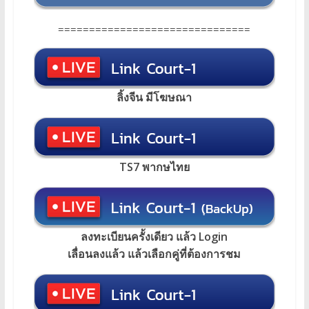
===============================
ลิ้งจีน มีโฆษณา
TS7 พากษไทย
ลงทะเบียนครั้งเดียว แล้ว Login
เลื่อนลงแล้ว แล้วเลือกคู่ที่ต้องการชม