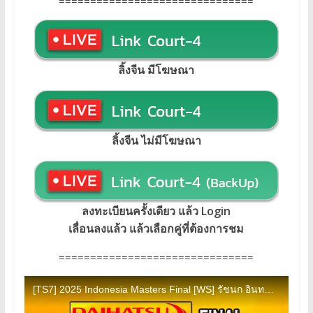
===============================
ลิ้งจีน มีโฆษณา
ลิ้งจีน ไม่มีโฆษณา
ลงทะเบียนครั้งเดียว แล้ว Login
เลื่อนลงแล้ว แล้วเลือกคู่ที่ต้องการชม
===============================