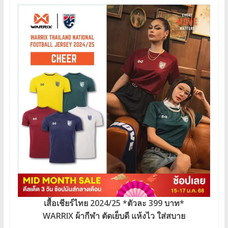
เสื้อเชียร์ไทย 2024/25 *ตัวละ 399 บาท*
WARRIX ผ้ากีฬา ตัดเย็บดี แห้งไว ใส่สบาย