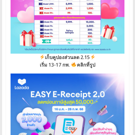
เก็บคูปองส่วนลด 2.15
เริ่ม 13-17 กพ.
คลิกที่รูป