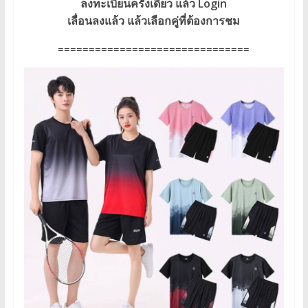
ลงทะเบียนครั้งเดียว แล้ว Login
เลื่อนลงแล้ว แล้วเลือกคู่ที่ต้องการชม
===============================