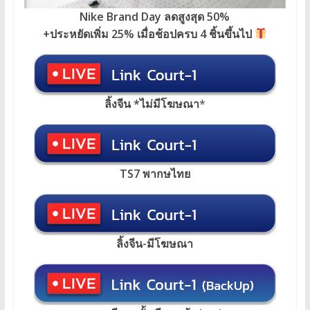
Nike Brand Day ลดสูงสุด 50%
+ประหยัดเพิ่ม 25% เมื่อช้อปครบ 4 ชิ้นขึ้นไป
ลิ้งจีน *ไม่มีโฆษณา
*
TS7 พากษไทย
ลิ้งจีน-มีโฆษณา