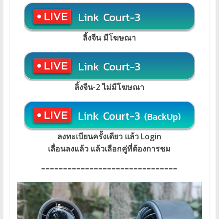
ลิ้งจีน มีโฆษณา
ลิ้งจีน-2 ไม่มีโฆษณา
ลงทะเบียนครั้งเดียว แล้ว Login
เลื่อนลงแล้ว แล้วเลือกคู่ที่ต้องการชม
===============================