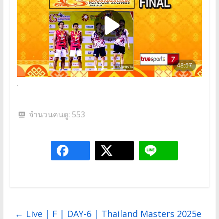
.
จำนวนคนดู:
553
←
Live | F | DAY-6 | Thailand Masters 2025e