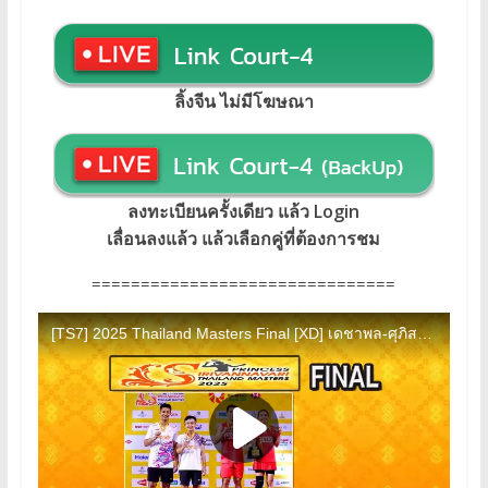
ลิ้งจีน ไม่มีโฆษณา
ลงทะเบียนครั้งเดียว แล้ว Login
เลื่อนลงแล้ว แล้วเลือกคู่ที่ต้องการชม
===============================