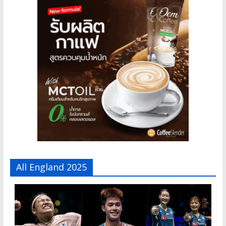
All England 2025