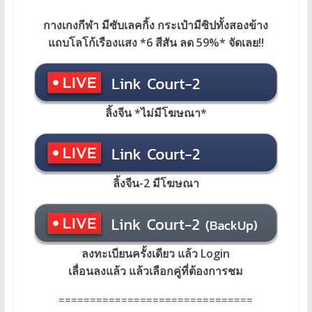
กางเกงกีฬา มีซับเลคกิ้ง กระเป๋ามีซิปทั้งสองข้าง
แถบโลโก้เรืองแสง *6 สีสัน ลด 59%* จัดเลย!!
ลิ้ง
จีน *ไม่มีโฆษณา*
ลิ้งจีน-2 มีโฆษณา
ลงทะเบียนครั้งเดียว แล้ว Login
เลื่อนลงแล้ว แล้วเลือกคู่ที่ต้องการชม
===============================