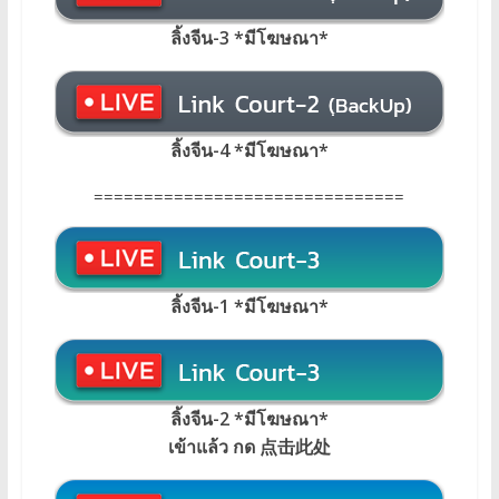
ลิ้งจีน-3 *มีโฆษณา*
ลิ้งจีน-4 *มีโฆษณา*
===============================
ลิ้งจีน-1 *มีโฆษณา*
ลิ้งจีน-2 *มีโฆษณา*
เข้าแล้ว กด 点击此处