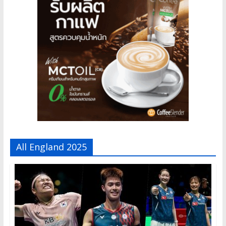
All England 2025