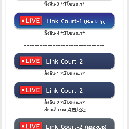
ลิ้งจีน-3 *มีโฆษณา*
ลิ้งจีน-4 *มีโฆษณา*
===============================
ลิ้งจีน-1 *มีโฆษณา
*
ลิ้งจีน-2 *มีโฆษณา*
เข้าแล้ว กด 点击此处