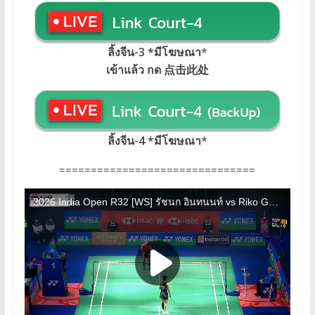
ลิ้งจีน-3 *มีโฆษณา
*
เข้าแล้ว กด 点击此处
ลิ้งจีน-4 *มีโฆษณา
*
===============================