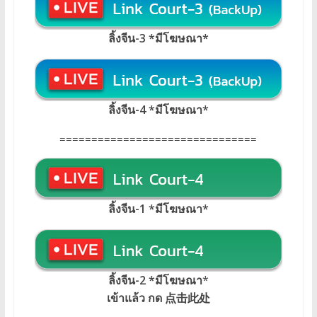
ลิ้งจีน-3 *มีโฆษณา*
ลิ้งจีน-4 *มีโฆษณา*
===============================
ลิ้งจีน-1 *มีโฆษณา
*
ลิ้งจีน-2 *มีโฆษณา
*
เข้าแล้ว กด 点击此处