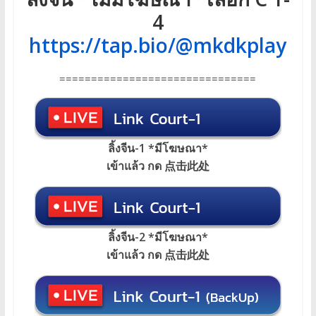
4
https://tap.bio/@mkdkplay
===============================
ลิ้งจีน-1 *มีโฆษณา*
เข้าแล้ว กด 点击此处
ลิ้งจีน-2 *มีโฆษณา*
เข้าแล้ว กด 点击此处