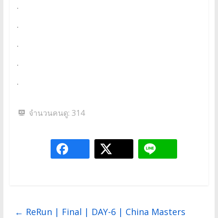
.
.
.
.
.
จำนวนคนดู:
314
←
ReRun | Final | DAY-6 | China Masters