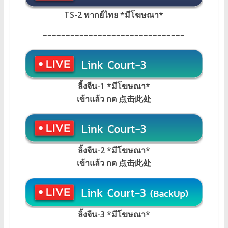
TS-2 พากย์ไทย
*
มีโฆษณา
*
===============================
ลิ้งจีน-1 *มีโฆษณา
*
เข้าแล้ว กด 点击此处
ลิ้งจีน-2 *มีโฆษณา*
เข้าแล้ว กด 点击此处
ลิ้งจีน-3 *มีโฆษณา*