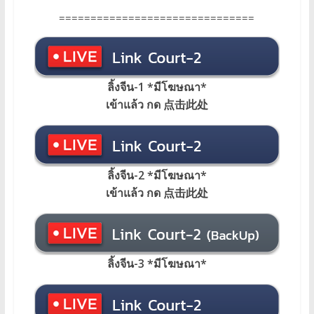
===============================
ลิ้งจีน-1 *มีโฆษณา
*
เข้าแล้ว กด 点击此处
ลิ้งจีน-2 *มีโฆษณา*
เข้าแล้ว กด 点击此处
ลิ้งจีน-3 *มีโฆษณา*