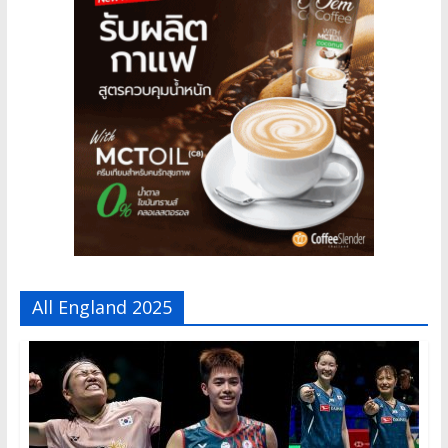
All England 2025