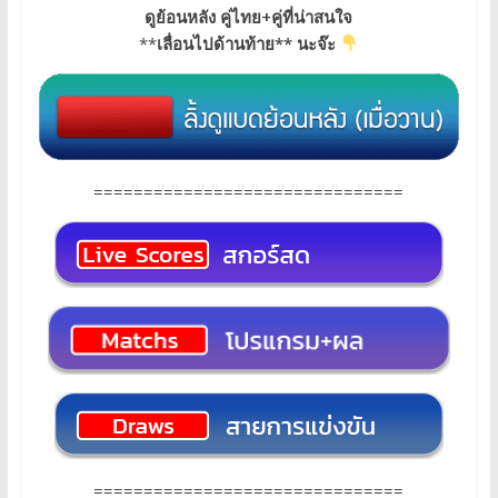
ดูย้อนหลัง คู่ไทย+คู่ที่น่าสนใจ
**
เลื่อนไปด้านท้าย** นะจ๊ะ
===============================
===============================