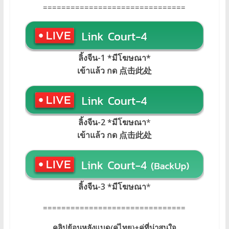
===============================
ลิ้งจีน-1 *มีโฆษณา
*
เข้าแล้ว กด 点击此处
ลิ้งจีน-2 *มีโฆษณา
*
เข้าแล้ว กด 点击此处
ลิ้งจีน-3 *มีโฆษณา
*
===============================
คลิปย้อนหลังแบด(คู่ไทย)+คู่ที่น่าสนใจ