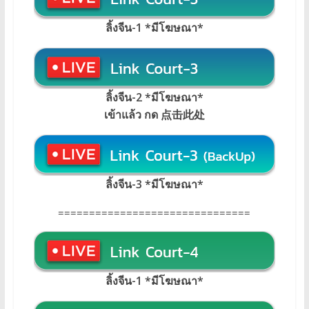
ลิ้งจีน-1 *มีโฆษณา*
ลิ้งจีน-2 *มีโฆษณา*
เข้าแล้ว กด 点击此处
ลิ้งจีน-3 *มีโฆษณา*
===============================
ลิ้งจีน-1 *มีโฆษณา
*