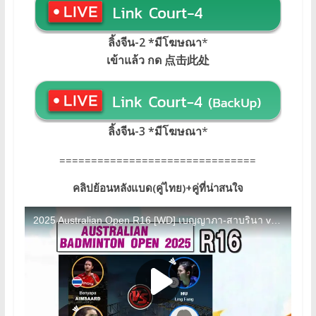
ลิ้งจีน-2 *มีโฆษณา
*
เข้าแล้ว กด 点击此处
ลิ้งจีน-3 *มีโฆษณา
*
===============================
คลิปย้อนหลังแบด(คู่ไทย)+คู่ที่น่าสนใจ