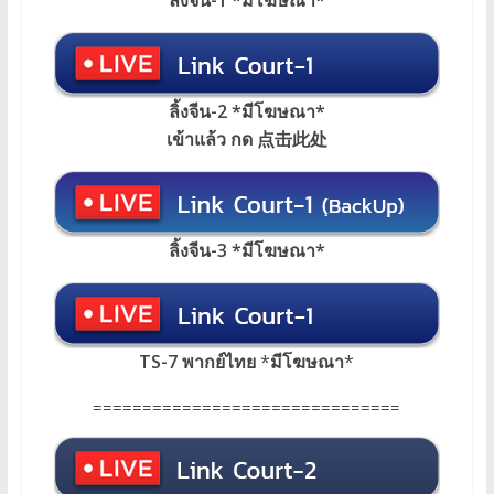
ลิ้งจีน-1 *มีโฆษณา*
ลิ้งจีน-2 *มีโฆษณา*
เข้าแล้ว กด 点击此处
ลิ้งจีน-3 *มีโฆษณา*
TS-7 พากย์ไทย
*
มีโฆษณา
*
===============================