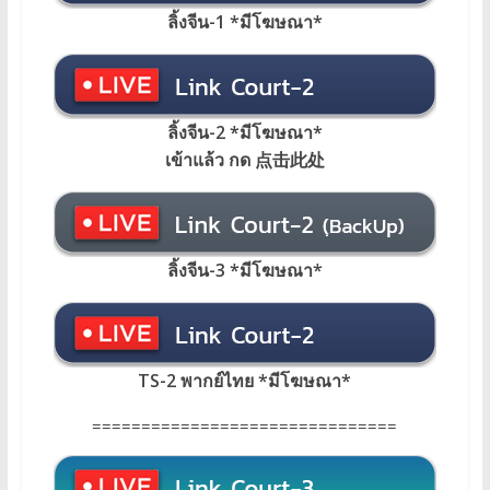
ลิ้งจีน-1 *มีโฆษณา
*
ลิ้งจีน-2 *มีโฆษณา*
เข้าแล้ว กด 点击此处
ลิ้งจีน-3 *มีโฆษณา*
TS-2 พากย์ไทย
*
มีโฆษณา
*
===============================