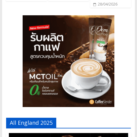
28/04/2026
All England 2025