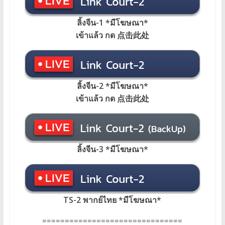
ลิ้งจีน-1 *มีโฆษณา
*
เข้าแล้ว กด 点击此处
ลิ้งจีน-2 *มีโฆษณา*
เข้าแล้ว กด 点击此处
ลิ้งจีน-3 *มีโฆษณา*
TS-2 พากย์ไทย
*
มีโฆษณา
*
===============================