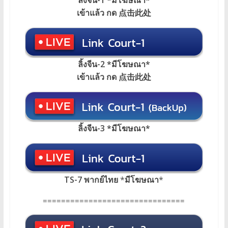
เข้าแล้ว กด 点击此处
ลิ้งจีน-2 *มีโฆษณา*
เข้าแล้ว กด 点击此处
ลิ้งจีน-3 *มีโฆษณา*
TS-7 พากย์ไทย
*
มีโฆษณา
*
===============================