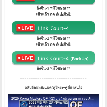
ลิ้งจีน-1 *มีโฆษณา
*
เข้าแล้ว กด 点击此处
ลิ้งจีน-2 *มีโฆษณา
*
เข้าแล้ว กด 点击此处
ลิ้งจีน-3 *มีโฆษณา
*
===============================
คลิปย้อนหลังแบด(คู่ไทย)+คู่ที่น่าสนใจ